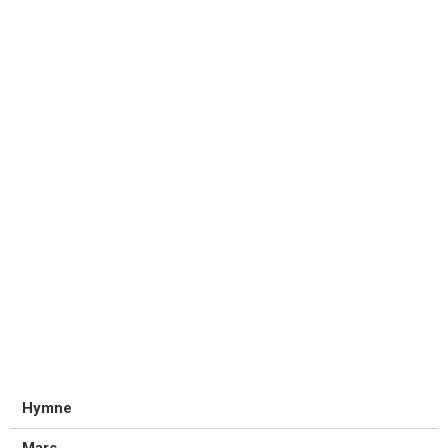
Hymne