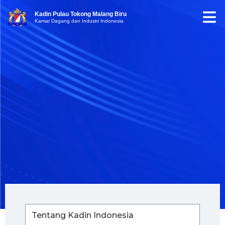
Kadin Pulau Tokong Malang Biru
Kamar Dagang dan Industri Indonesia
Tentang Kadin Indonesia