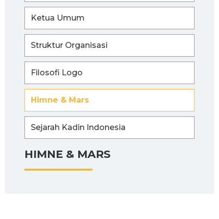
Ketua Umum
Struktur Organisasi
Filosofi Logo
Himne & Mars
Sejarah Kadin Indonesia
HIMNE & MARS