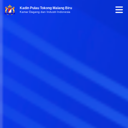
Kadin Pulau Tokong Malang Biru
Kamar Dagang dan Industri Indonesia