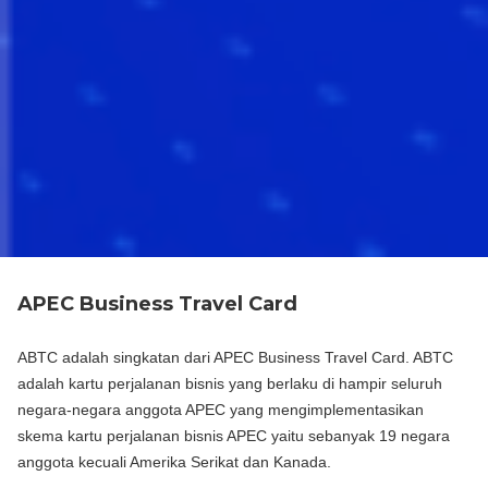
APEC Business Travel Card
ABTC adalah singkatan dari APEC Business Travel Card. ABTC
adalah kartu perjalanan bisnis yang berlaku di hampir seluruh
negara-negara anggota APEC yang mengimplementasikan
skema kartu perjalanan bisnis APEC yaitu sebanyak 19 negara
anggota kecuali Amerika Serikat dan Kanada.