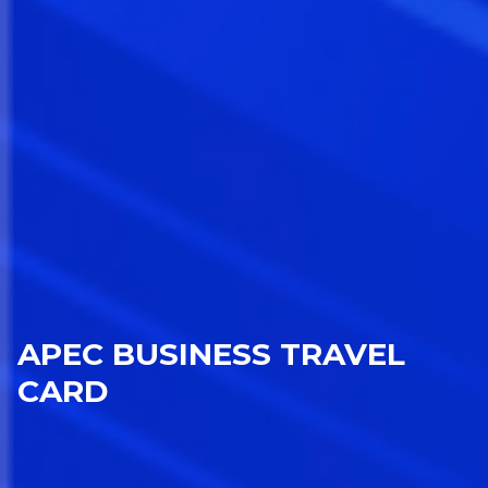
APEC BUSINESS TRAVEL
CARD