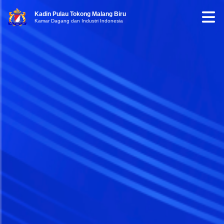
Kadin Pulau Tokong Malang Biru
Kamar Dagang dan Industri Indonesia