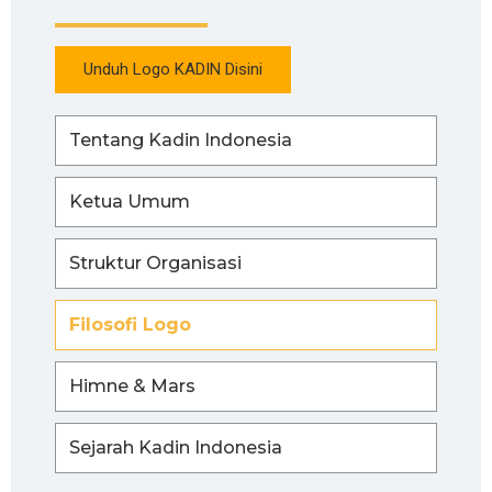
Unduh Logo KADIN Disini
Tentang Kadin Indonesia
Ketua Umum
Struktur Organisasi
Filosofi Logo
Himne & Mars
Sejarah Kadin Indonesia