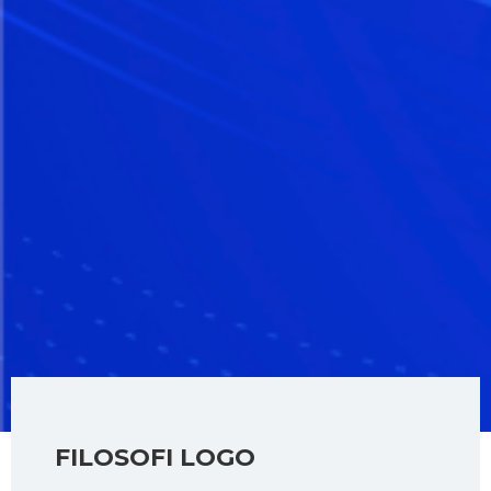
FILOSOFI LOGO